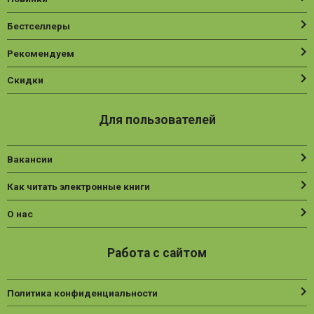
Бестселлеры
Рекомендуем
Скидки
Для пользователей
Вакансии
Как читать электронные книги
О нас
Работа с сайтом
Политика конфиденциальности