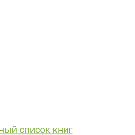
ный список книг