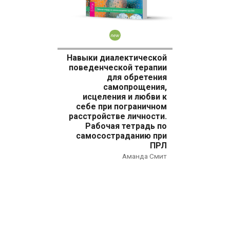
Новинка
Навыки диалектической
поведенческой терапии
для обретения
самопрощения,
исцеления и любви к
себе при пограничном
расстройстве личности.
Рабочая тетрадь по
самосостраданию при
ПРЛ
Аманда Смит