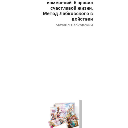
изменений. 6 правил
счастливой жизни.
Метод Лабковского в
действии
Михаил Лабковский