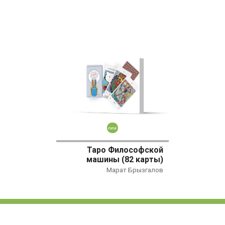
Новинка
Таро Философской
машины (82 карты)
Марат Брызгалов