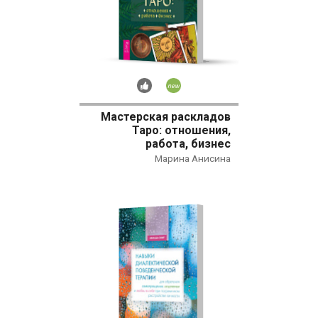
Рекомендуем
Новинка
Мастерская раскладов
Таро: отношения,
работа, бизнес
Марина Анисина