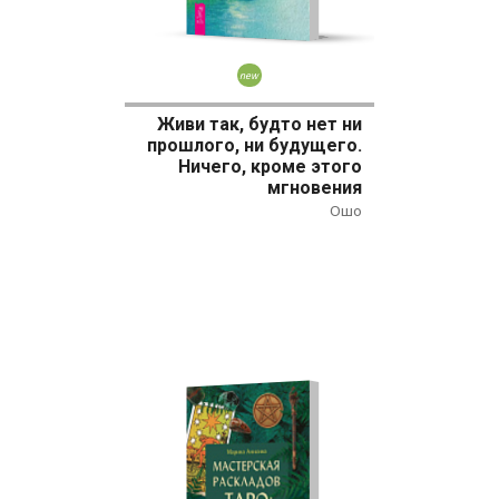
Новинка
Живи так, будто нет ни
прошлого, ни будущего.
Ничего, кроме этого
мгновения
Ошо