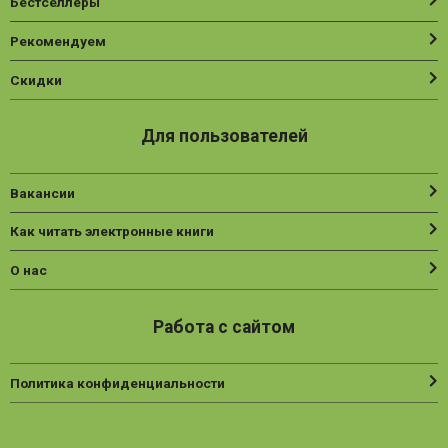
Бестселлеры
Рекомендуем
Скидки
Для пользователей
Вакансии
Как читать электронные книги
О нас
Работа с сайтом
Политика конфиденциальности