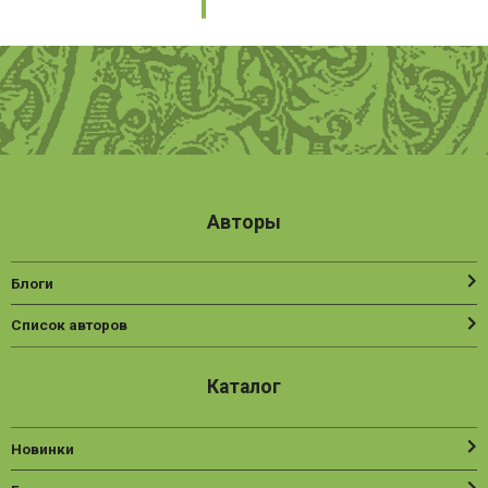
Авторы
Блоги
Список авторов
Каталог
Новинки