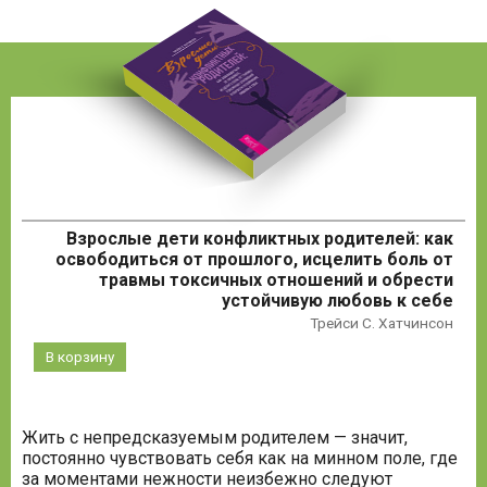
Взрослые дети конфликтных родителей: как
освободиться от прошлого, исцелить боль от
травмы токсичных отношений и обрести
устойчивую любовь к себе
Трейси С. Хатчинсон
В корзину
Жить с непредсказуемым родителем — значит,
постоянно чувствовать себя как на минном поле, где
за моментами нежности неизбежно следуют