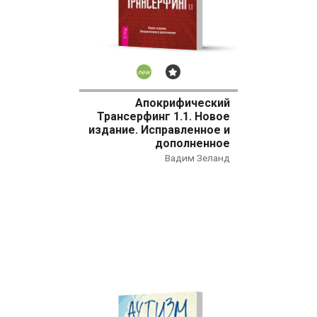
Новинка
Бестселлер
Апокрифический
Трансерфинг 1.1. Новое
издание. Исправленное и
дополненное
Вадим Зеланд