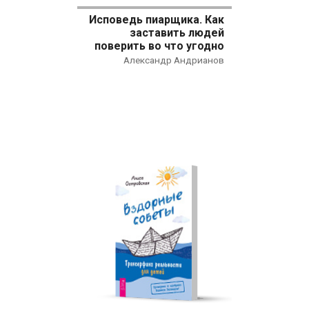
Исповедь пиарщика. Как
заставить людей
поверить во что угодно
Александр Андрианов