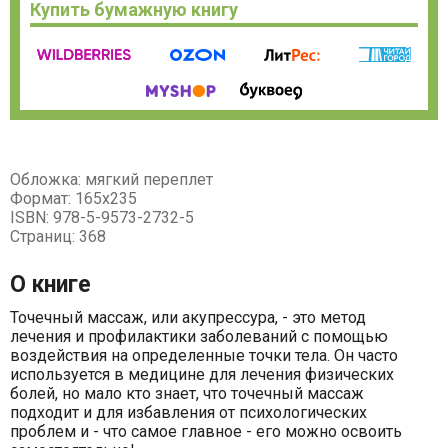
Купить бумажную книгу
Обложка: мягкий переплет
Формат: 165х235
ISBN: 978-5-9573-2732-5
Страниц: 368
О книге
Точечный массаж, или акупрессура, - это метод
лечения и профилактики заболеваний с помощью
воздействия на определенные точки тела. Он часто
используется в медицине для лечения физических
болей, но мало кто знает, что точечный массаж
подходит и для избавления от психологических
проблем и - что самое главное - его можно освоить