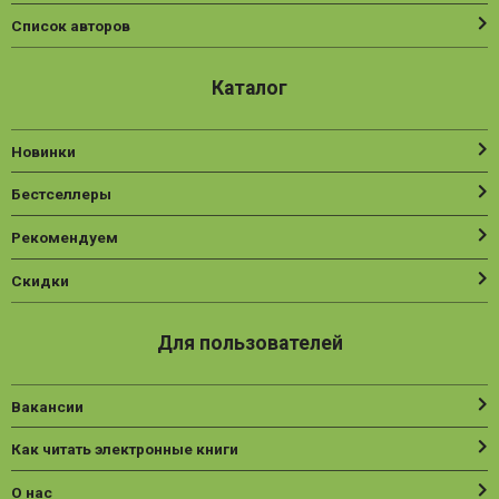
Список авторов
Каталог
Новинки
Бестселлеры
Рекомендуем
Скидки
Для пользователей
Вакансии
Как читать электронные книги
О нас