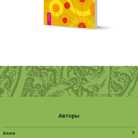
Авторы
Блоги