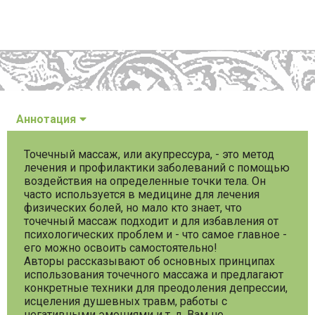
Аннотация
Точечный массаж, или акупрессура, - это метод
лечения и профилактики заболеваний с помощью
воздействия на определенные точки тела. Он
часто используется в медицине для лечения
физических болей, но мало кто знает, что
точечный массаж подходит и для избавления от
психологических проблем и - что самое главное -
его можно освоить самостоятельно!
Авторы рассказывают об основных принципах
использования точечного массажа и предлагают
конкретные техники для преодоления депрессии,
исцеления душевных травм, работы с
негативными эмоциями и т. д. Вам не