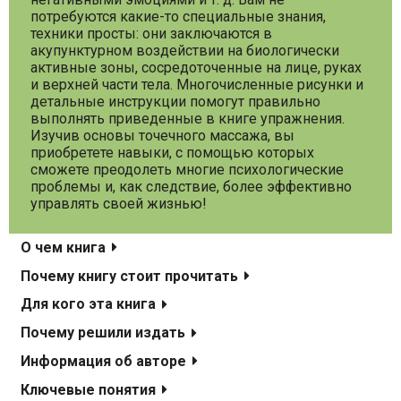
потребуются какие-то специальные знания,
техники просты: они заключаются в
акупунктурном воздействии на биологически
активные зоны, сосредоточенные на лице, руках
и верхней части тела. Многочисленные рисунки и
детальные инструкции помогут правильно
выполнять приведенные в книге упражнения.
Изучив основы точечного массажа, вы
приобретете навыки, с помощью которых
сможете преодолеть многие психологические
проблемы и, как следствие, более эффективно
управлять своей жизнью!
О чем книга
Почему книгу стоит прочитать
Для кого эта книга
Почему решили издать
Информация об авторе
Ключевые понятия