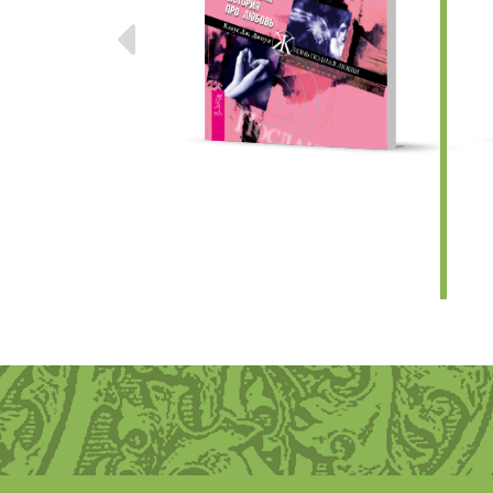
Предыдущие