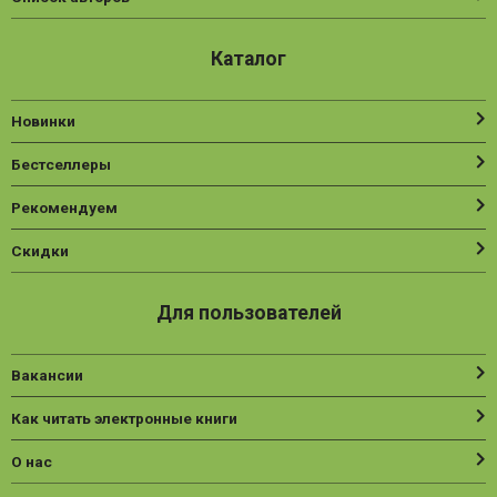
Каталог
Новинки
Бестселлеры
Рекомендуем
Скидки
Для пользователей
Вакансии
Как читать электронные книги
О нас