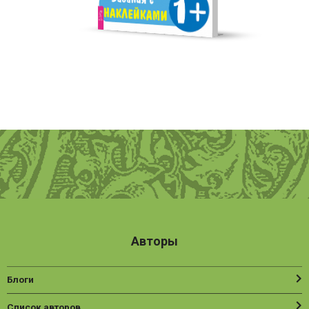
Авторы
Блоги
Список авторов