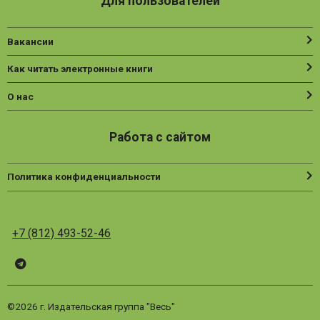
Для пользователей
Вакансии
Как читать электронные книги
О нас
Работа с сайтом
Политика конфиденциальности
+7 (812) 493-52-46
Telegram
ВК
Vesbook
©2026 г. Издательская группа "Весь"