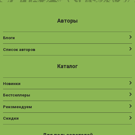
Авторы
Блоги
Список авторов
Каталог
Новинки
Бестселлеры
Рекомендуем
Скидки