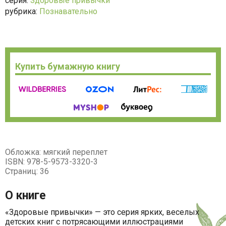
серия:
Здоровые привычки
рубрика:
Познавательно
Купить бумажную книгу
Обложка: мягкий переплет
ISBN: 978-5-9573-3320-3
Страниц: 36
О книге
«Здоровые привычки» — это серия ярких, веселых
детских книг с потрясающими иллюстрациями