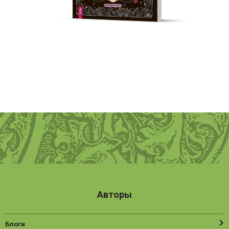
Авторы
Блоги