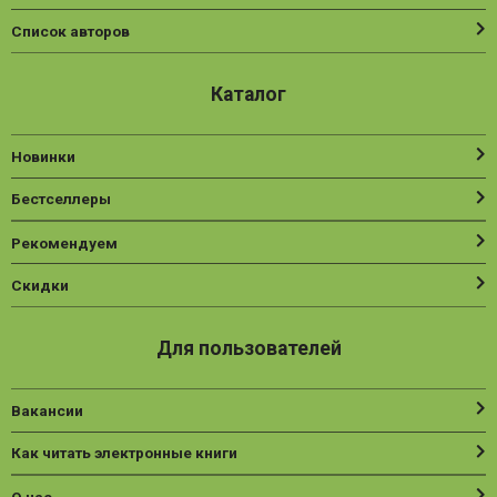
Список авторов
Каталог
Новинки
Бестселлеры
Рекомендуем
Скидки
Для пользователей
Вакансии
Как читать электронные книги
О нас