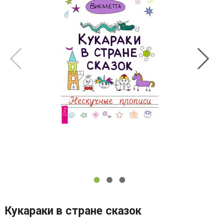
Кукараки в стране сказок