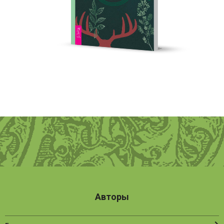
Авторы