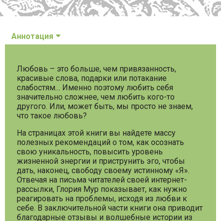
Аннотация
Любовь – это больше, чем привязанность,
красивые слова, подарки или потакание
слабостям… Именно поэтому любить себя
значительно сложнее, чем любить кого-то
другого. Или, может быть, мы просто не знаем,
что такое любовь?
На страницах этой книги вы найдете массу
полезных рекомендаций о том, как осознать
свою уникальность, повысить уровень
жизненной энергии и приструнить эго, чтобы
дать, наконец, свободу своему истинному «Я».
Отвечая на письма читателей своей интернет-
рассылки, Глория Мур показывает, как нужно
реагировать на проблемы, исходя из любви к
себе. В заключительной части книги она приводит
благодарные отзывы и волшебные истории из