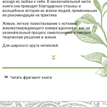
исходя из любви к себе. В заключительной части
книги она приводит благодарные отзывы и
волшебные истории из жизни людей, применивших
ее рекомендации на практике.
Живое, легкое повествование с нотками
жизнеутверждающего юмора вдохновит вас на
увлекательный процесс самопознания и смелые
творческие решения в жизни.
Для широкого круга читателей.
Читать фрагмент книги