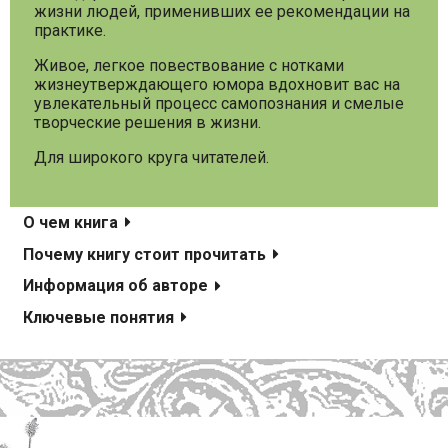
жизни людей, применивших ее рекомендации на
практике.
Живое, легкое повествование с нотками
жизнеутверждающего юмора вдохновит вас на
увлекательный процесс самопознания и смелые
творческие решения в жизни.
Для широкого круга читателей.
О чем книга
Почему книгу стоит прочитать
Информация об авторе
Ключевые понятия