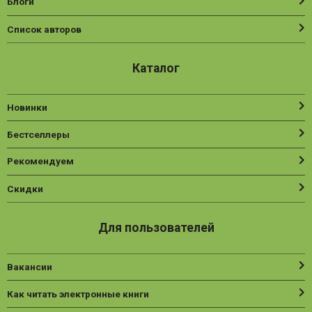
Блоги
Список авторов
Каталог
Новинки
Бестселлеры
Рекомендуем
Скидки
Для пользователей
Вакансии
Как читать электронные книги