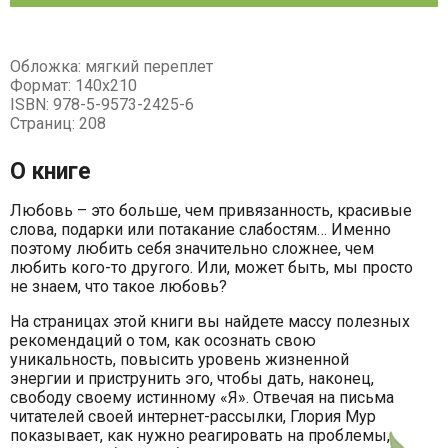
Обложка: мягкий переплет
Формат: 140х210
ISBN: 978-5-9573-2425-6
Страниц: 208
О книге
Любовь – это больше, чем привязанность, красивые
слова, подарки или потакание слабостям… Именно
поэтому любить себя значительно сложнее, чем
любить кого-то другого. Или, может быть, мы просто
не знаем, что такое любовь?
На страницах этой книги вы найдете массу полезных
рекомендаций о том, как осознать свою
уникальность, повысить уровень жизненной
энергии и приструнить эго, чтобы дать, наконец,
свободу своему истинному «Я». Отвечая на письма
читателей своей интернет-рассылки, Глория Мур
показывает, как нужно реагировать на проблемы,