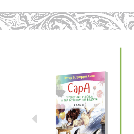
Предыдущие