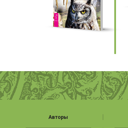
Авторы