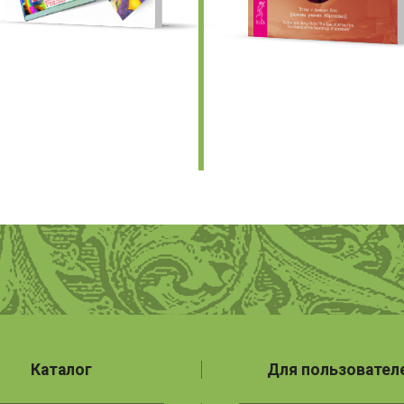
Каталог
Для пользовател