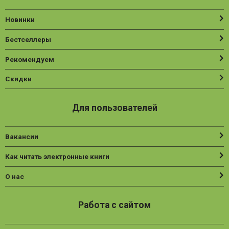
Новинки
Бестселлеры
Рекомендуем
Скидки
Для пользователей
Вакансии
Как читать электронные книги
О нас
Работа с сайтом