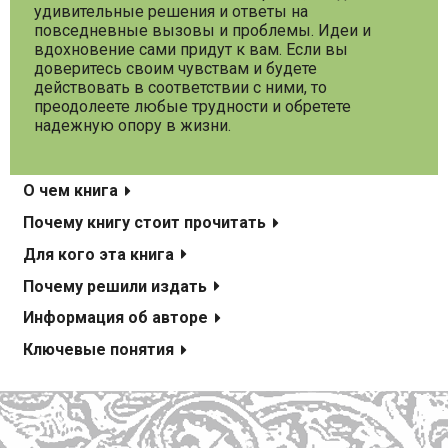
удивительные решения и ответы на
повседневные вызовы и проблемы. Идеи и
вдохновение сами придут к вам. Если вы
доверитесь своим чувствам и будете
действовать в соответствии с ними, то
преодолеете любые трудности и обретете
надежную опору в жизни.
О чем книга
Почему книгу стоит прочитать
Для кого эта книга
Почему решили издать
Информация об авторе
Ключевые понятия