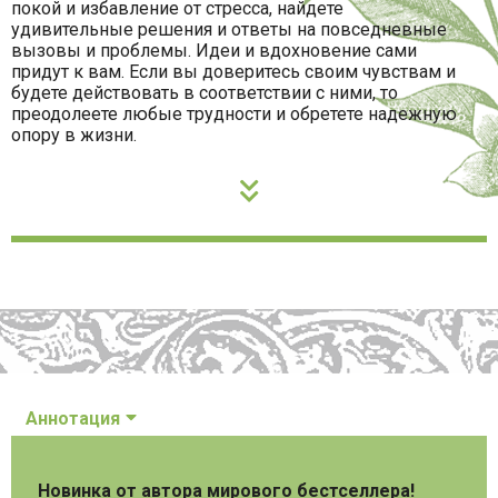
покой и избавление от стресса, найдете
удивительные решения и ответы на повседневные
вызовы и проблемы. Идеи и вдохновение сами
придут к вам. Если вы доверитесь своим чувствам и
будете действовать в соответствии с ними, то
преодолеете любые трудности и обретете надежную
опору в жизни.
Аннотация
Новинка от автора мирового бестселлера!