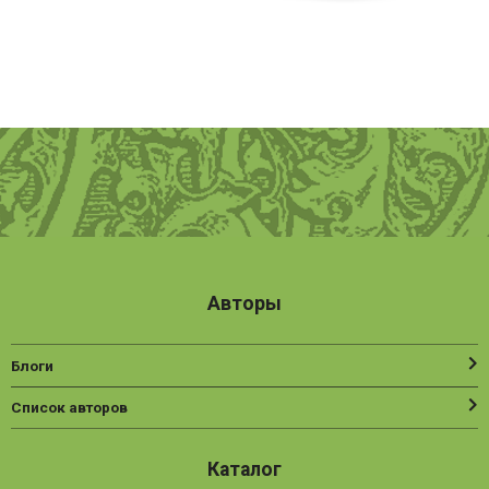
Авторы
Блоги
Список авторов
Каталог