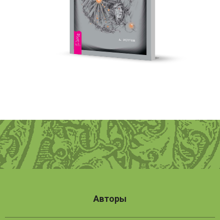
Авторы