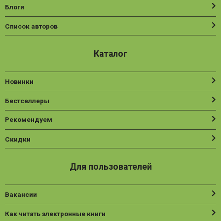
Блоги
Список авторов
Каталог
Новинки
Бестселлеры
Рекомендуем
Скидки
Для пользователей
Вакансии
Как читать электронные книги