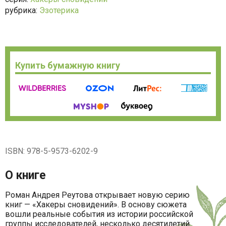
рубрика:
Эзотерика
Купить бумажную книгу
ISBN: 978-5-9573-6202-9
О книге
Роман Андрея Реутова открывает новую серию
книг — «Хакеры сновидений». В основу сюжета
вошли реальные события из истории российской
группы исследователей, несколько десятилетий