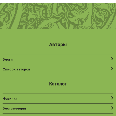
Авторы
Блоги
Список авторов
Каталог
Новинки
Бестселлеры