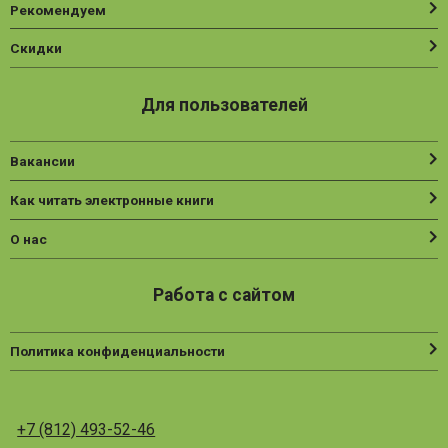
Рекомендуем
Скидки
Для пользователей
Вакансии
Как читать электронные книги
О нас
Работа с сайтом
Политика конфиденциальности
+7 (812) 493-52-46