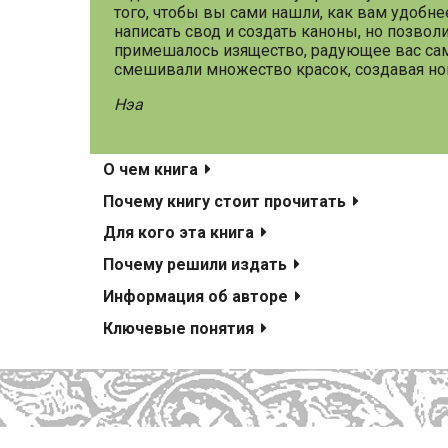
того, чтобы вы сами нашли, как вам удобне
написать свод и создать каноны, но позвол
примешалось изящество, радующее вас сами
смешивали множество красок, создавая но
Нэа
О чем книга
Почему книгу стоит прочитать
Для кого эта книга
Почему решили издать
Информация об авторе
Ключевые понятия