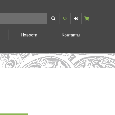
Искать
Избранное
Войти
Корзина
Новости
Контакты