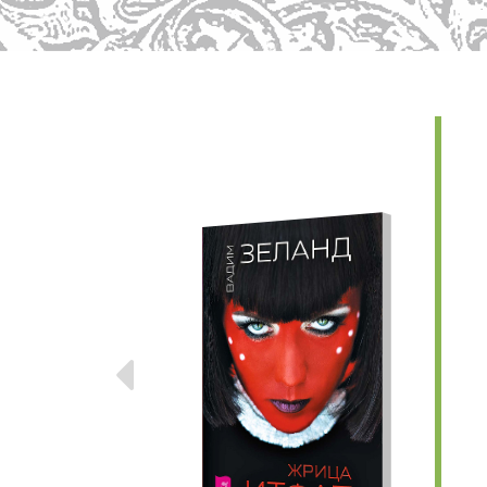
Предыдущие