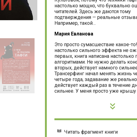
настолько мощно, что буквально 
читателей. Здесь же даются тому
подтверждения — реальные отзывы
Например, такой…
Мария Евланова
Это просто сумасшествие какое-то!
настолько сильного эффекта не ож
первых, книга написана настолько 
алгоритмами. Не нужно делать кон
вторых, действует намного сильнее
Трансерфинг начал менять жизнь ч
четыре года, задавание же реально
действует каждый раз в течение дн
сильнее. У меня просто уже крышу 
Читать фрагмент книги