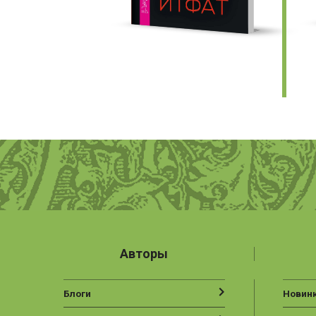
Авторы
Блоги
Новин