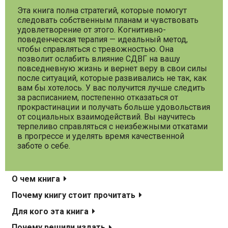
Эта книга полна стратегий, которые помогут
следовать собственным планам и чувствовать
удовлетворение от этого. Когнитивно-
поведенческая терапия — идеальный метод,
чтобы справляться с тревожностью. Она
позволит ослабить влияние СДВГ на вашу
повседневную жизнь и вернет веру в свои силы
после ситуаций, которые развивались не так, как
вам бы хотелось. У вас получится лучше следить
за расписанием, постепенно отказаться от
прокрастинации и получать больше удовольствия
от социальных взаимодействий. Вы научитесь
терпеливо справляться с неизбежными откатами
в прогрессе и уделять время качественной
заботе о себе.
О чем книга
Почему книгу стоит прочитать
Для кого эта книга
Почему решили издать