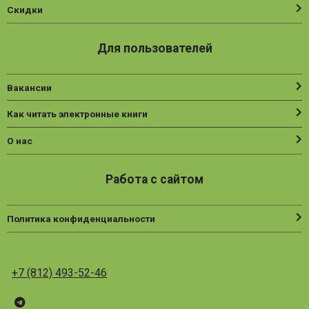
Скидки
Для пользователей
Вакансии
Как читать электронные книги
О нас
Работа с сайтом
Политика конфиденциальности
+7 (812) 493-52-46
Telegram
ВК