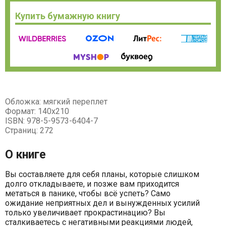
Купить бумажную книгу
Обложка: мягкий переплет
Формат: 140х210
ISBN: 978-5-9573-6404-7
Страниц: 272
О книге
Вы составляете для себя планы, которые слишком
долго откладываете, и позже вам приходится
метаться в панике, чтобы всё успеть? Само
ожидание неприятных дел и вынужденных усилий
только увеличивает прокрастинацию? Вы
сталкиваетесь с негативными реакциями людей,