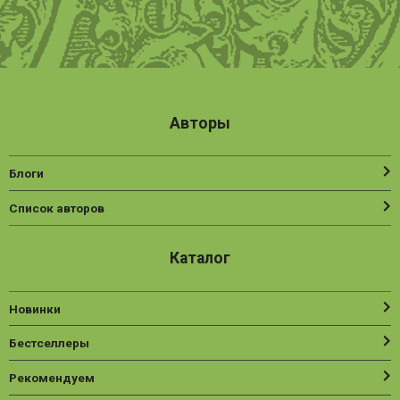
Авторы
Блоги
Список авторов
Каталог
Новинки
Бестселлеры
Рекомендуем