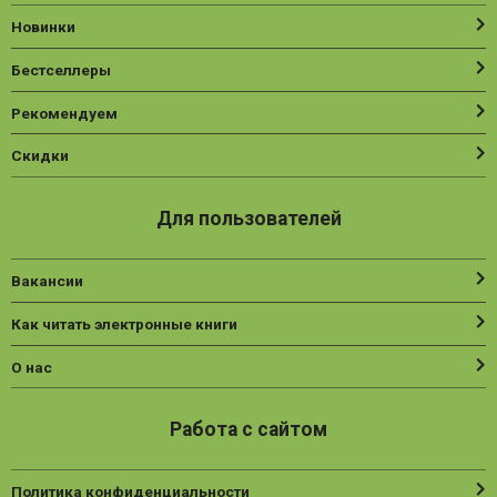
Новинки
Бестселлеры
Рекомендуем
Скидки
Для пользователей
Вакансии
Как читать электронные книги
О нас
Работа с сайтом
Политика конфиденциальности