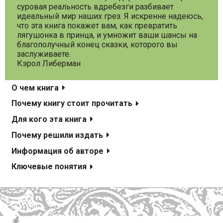
суровая реальность вдребезги разбивает
идеальный мир наших грез. Я искренне надеюсь,
что эта книга покажет вам, как превратить
лягушонка в принца, и умножит ваши шансы на
благополучный конец сказки, которого вы
заслуживаете.
Кэрол Либерман
О чем книга
Почему книгу стоит прочитать
Для кого эта книга
Почему решили издать
Информация об авторе
Ключевые понятия