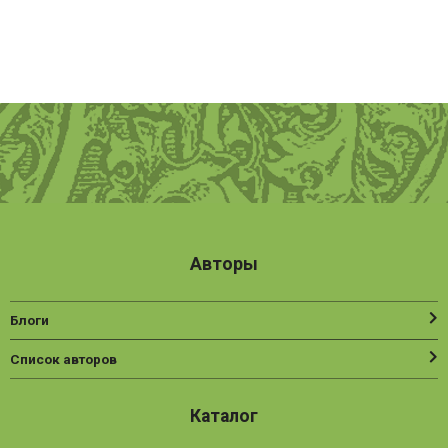
Авторы
Блоги
Список авторов
Каталог