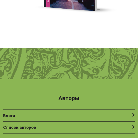
Авторы
Блоги
Список авторов