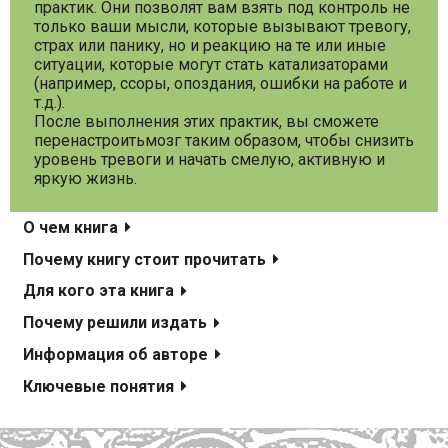
практик. Они позволят вам взять под контроль не
только ваши мысли, которые вызывают тревогу,
страх или панику, но и реакцию на те или иные
ситуации, которые могут стать катализаторами
(например, ссоры, опоздания, ошибки на работе и
т.д.).
После выполнения этих практик, вы сможете
перенастроитьмозг таким образом, чтобы снизить
уровень тревоги и начать смелую, активную и
яркую жизнь.
О чем книга
Почему книгу стоит прочитать
Для кого эта книга
Почему решили издать
Информация об авторе
Ключевые понятия