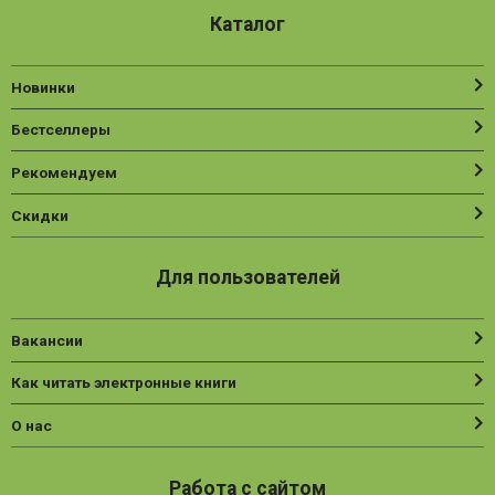
Каталог
Новинки
Бестселлеры
Рекомендуем
Скидки
Для пользователей
Вакансии
Как читать электронные книги
О нас
Работа с сайтом