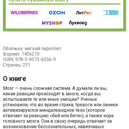
Обложка: мягкий переплет
Формат: 140х210
ISBN: 978-5-9573-6356-9
Страниц: 231
О книге
Мозг — очень сложная система. А думали ли вы,
какие реакции происходят в мозге, когда вы
испытываете те или иные эмоции? Ученые
установили, что во время страха, тревоги или паники
активизируются миндалевидное тело (которое
отвечает за реакцию «бей или беги»), а также кора
головного мозга. Она в свою очередь отвечает за
возникновение бессознательных, навязчивых