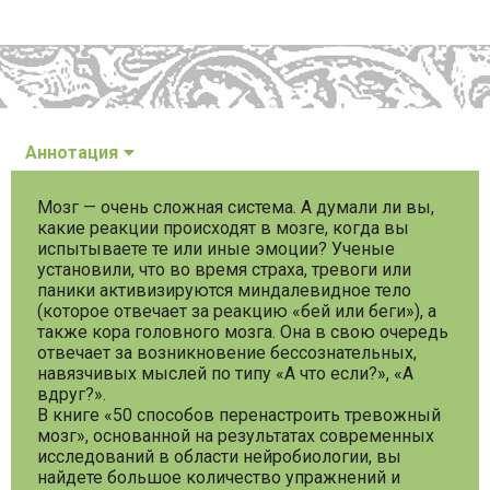
Аннотация
Мозг — очень сложная система. А думали ли вы,
какие реакции происходят в мозге, когда вы
испытываете те или иные эмоции? Ученые
установили, что во время страха, тревоги или
паники активизируются миндалевидное тело
(которое отвечает за реакцию «бей или беги»), а
также кора головного мозга. Она в свою очередь
отвечает за возникновение бессознательных,
навязчивых мыслей по типу «А что если?», «А
вдруг?».
В книге «50 способов перенастроить тревожный
мозг», основанной на результатах современных
исследований в области нейробиологии, вы
найдете большое количество упражнений и