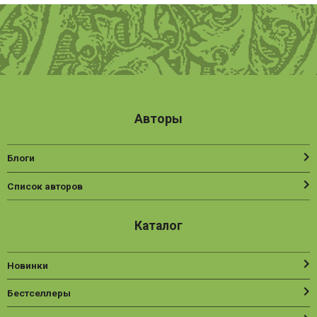
Авторы
Блоги
Список авторов
Каталог
Новинки
Бестселлеры