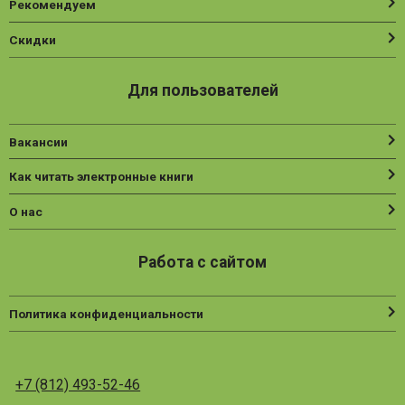
Рекомендуем
Скидки
Для пользователей
Вакансии
Как читать электронные книги
О нас
Работа с сайтом
Политика конфиденциальности
+7 (812) 493-52-46