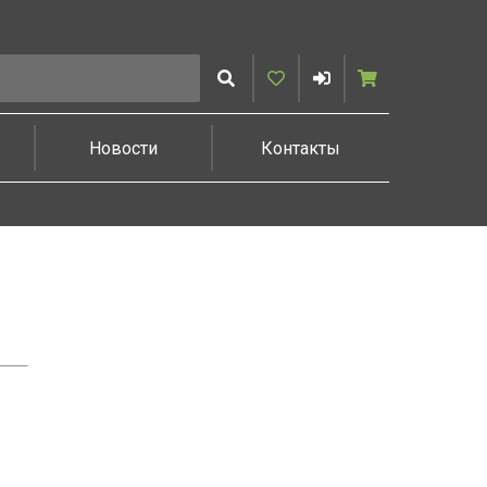
Искать
Избранное
Войти
Корзина
Новости
Контакты