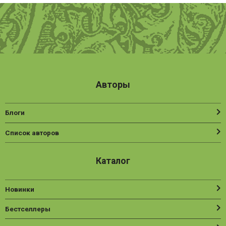
Авторы
Блоги
Список авторов
Каталог
Новинки
Бестселлеры