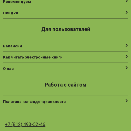
Рекомендуем
Скидки
Для пользователей
Вакансии
Как читать электронные книги
О нас
Работа с сайтом
Политика конфиденциальности
+7 (812) 493-52-46