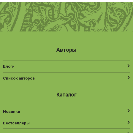
Авторы
Блоги
Список авторов
Каталог
Новинки
Бестселлеры