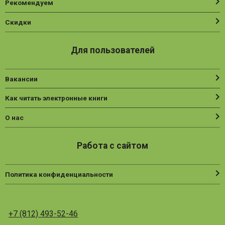
Рекомендуем
Скидки
Для пользователей
Вакансии
Как читать электронные книги
О нас
Работа с сайтом
Политика конфиденциальности
+7 (812) 493-52-46