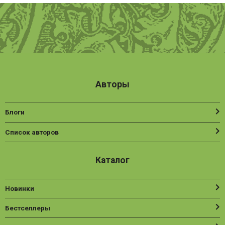
Авторы
Блоги
Список авторов
Каталог
Новинки
Бестселлеры