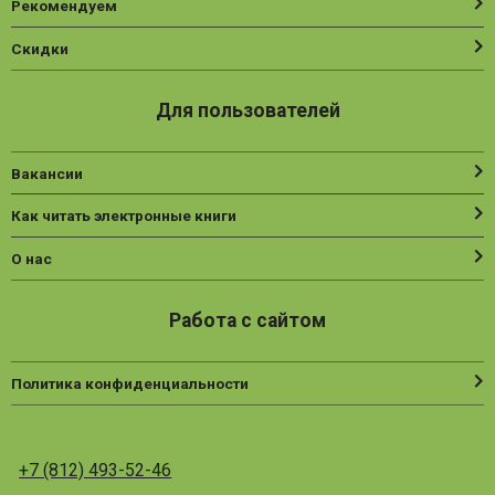
Рекомендуем
Скидки
Для пользователей
Вакансии
Как читать электронные книги
О нас
Работа с сайтом
Политика конфиденциальности
+7 (812) 493-52-46