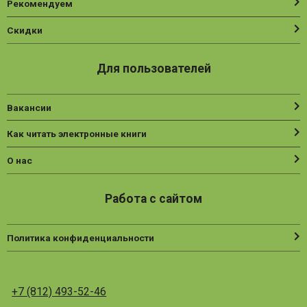
Рекомендуем
Скидки
Для пользователей
Вакансии
Как читать электронные книги
О нас
Работа с сайтом
Политика конфиденциальности
+7 (812) 493-52-46