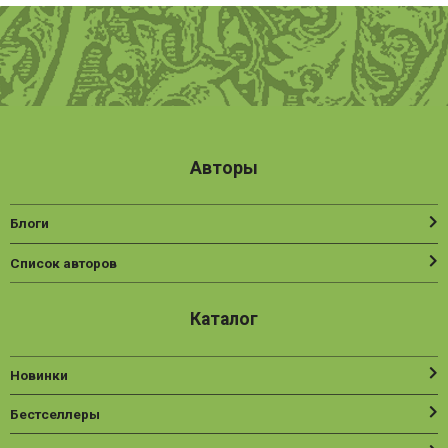
Авторы
Блоги
Список авторов
Каталог
Новинки
Бестселлеры