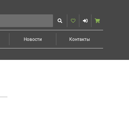
Искать
Избранное
Войти
Корзина
Новости
Контакты