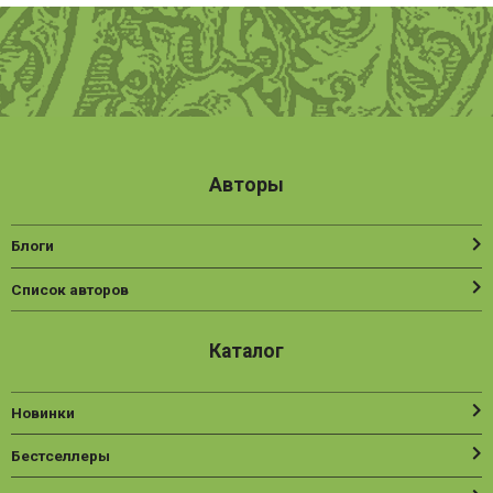
Авторы
Блоги
Список авторов
Каталог
Новинки
Бестселлеры