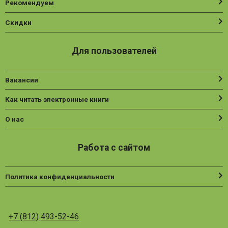
Рекомендуем
Скидки
Для пользователей
Вакансии
Как читать электронные книги
О нас
Работа с сайтом
Политика конфиденциальности
+7 (812) 493-52-46