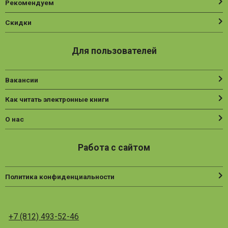
Рекомендуем
Скидки
Для пользователей
Вакансии
Как читать электронные книги
О нас
Работа с сайтом
Политика конфиденциальности
+7 (812) 493-52-46