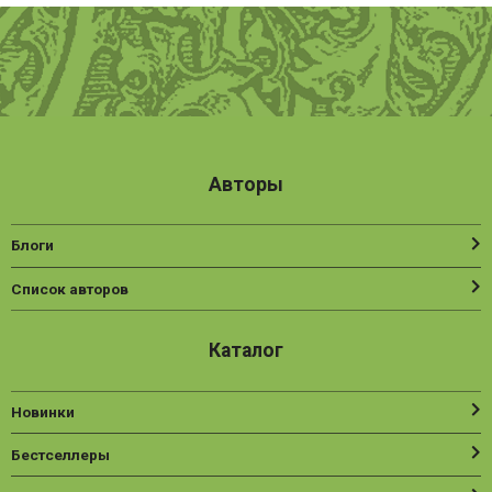
Авторы
Блоги
Список авторов
Каталог
Новинки
Бестселлеры