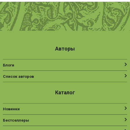
Авторы
Блоги
Список авторов
Каталог
Новинки
Бестселлеры