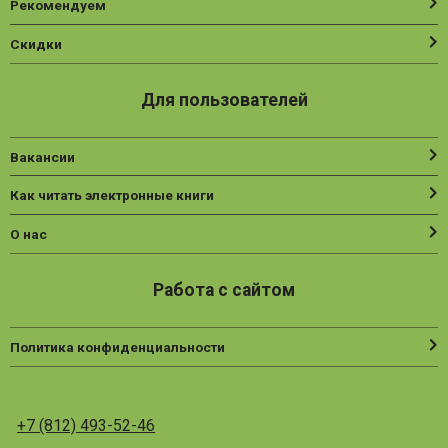
Рекомендуем
Скидки
Для пользователей
Вакансии
Как читать электронные книги
О нас
Работа с сайтом
Политика конфиденциальности
+7 (812) 493-52-46