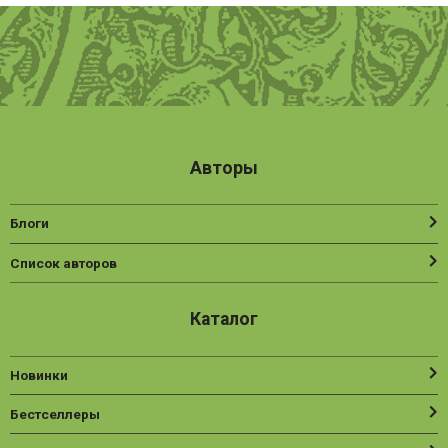
Авторы
Блоги
Список авторов
Каталог
Новинки
Бестселлеры