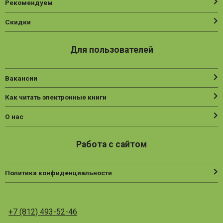
Рекомендуем
Скидки
Для пользователей
Вакансии
Как читать электронные книги
О нас
Работа с сайтом
Политика конфиденциальности
+7 (812) 493-52-46