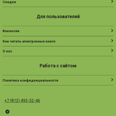
Скидки
Для пользователей
Вакансии
Как читать электронные книги
О нас
Работа с сайтом
Политика конфиденциальности
+7 (812) 493-52-46
Telegram
ВК