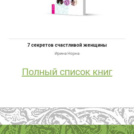
7 секретов счастливой женщины
Ирина Норна
Полный список книг