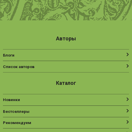
Авторы
Блоги
Список авторов
Каталог
Новинки
Бестселлеры
Рекомендуем