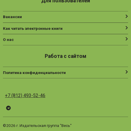
Для пользователей
Вакансии
Как читать электронные книги
О нас
Работа с сайтом
Политика конфиденциальности
+7 (812) 493-52-46
Telegram
ВК
Vesbook
©2026 г. Издательская группа "Весь"