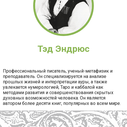
Тэд Эндрюс
Профессиональный писатель, ученый-метафизик и
преподаватель. Он специализируется на анализе
прошлых жизней и интерпретации ауры, а также
увлекается нумерологией, Таро и каббалой как
методами развития и совершенствования скрытых
духовных возможностей человека. Он является
автором более десяти книг, популярных во всем мире.