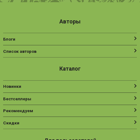
Авторы
Блоги
Список авторов
Каталог
Новинки
Бестселлеры
Рекомендуем
Скидки