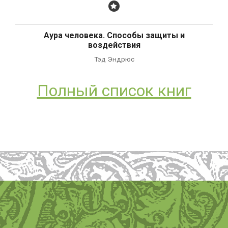
Бестселлер
Аура человека. Способы защиты и
воздействия
Тэд Эндрюс
Полный список книг