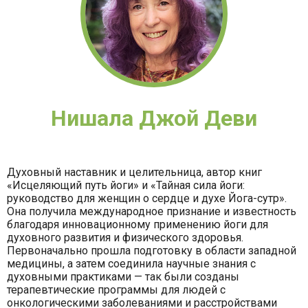
Нишала Джой Деви
Духовный наставник и целительница, автор книг
«Исцеляющий путь йоги» и «Тайная сила йоги:
руководство для женщин о сердце и духе Йога-сутр».
Она получила международное признание и известность
благодаря инновационному применению йоги для
духовного развития и физического здоровья.
Первоначально прошла подготовку в области западной
медицины, а затем соединила научные знания с
духовными практиками — так были созданы
терапевтические программы для людей с
онкологическими заболеваниями и расстройствами