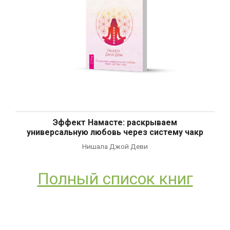
Эффект Намасте: раскрываем
универсальную любовь через систему чакр
Нишала Джой Деви
Полный список книг