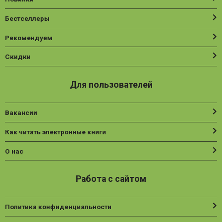
Бестселлеры
Рекомендуем
Скидки
Для пользователей
Вакансии
Как читать электронные книги
О нас
Работа с сайтом
Политика конфиденциальности