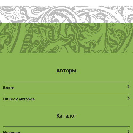
Авторы
Блоги
Список авторов
Каталог
Новинки