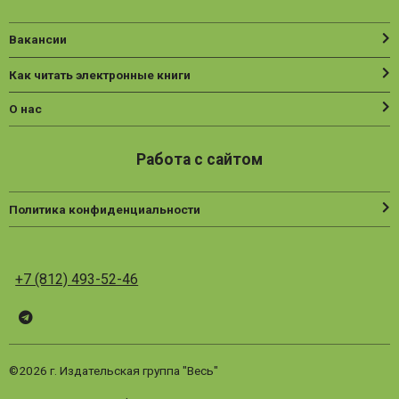
Вакансии
Как читать электронные книги
О нас
Работа с сайтом
Политика конфиденциальности
+7 (812) 493-52-46
Telegram
ВК
Vesbook
©2026 г. Издательская группа "Весь"