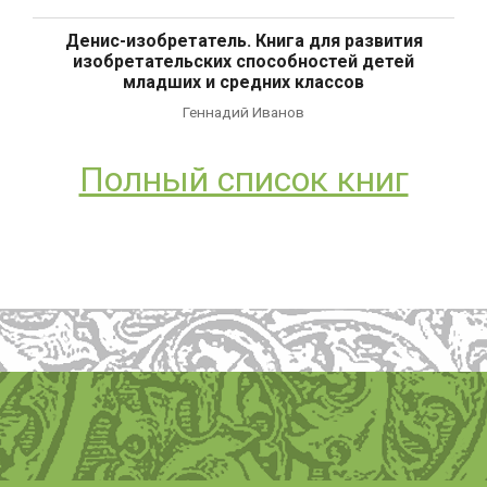
Денис-изобретатель. Книга для развития
изобретательских способностей детей
младших и средних классов
Геннадий Иванов
Полный список книг