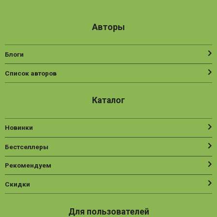
Авторы
Блоги
Список авторов
Каталог
Новинки
Бестселлеры
Рекомендуем
Скидки
Для пользователей