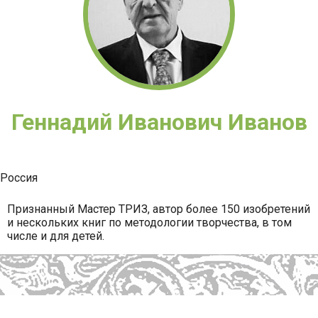
Геннадий Иванович Иванов
Россия
Признанный Мастер ТРИЗ, автор более 150 изобретений
и нескольких книг по методологии творчества, в том
числе и для детей.