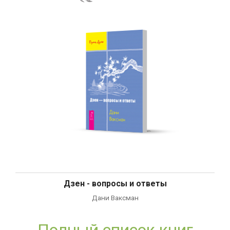
Дзен - вопросы и ответы
Дани Ваксман