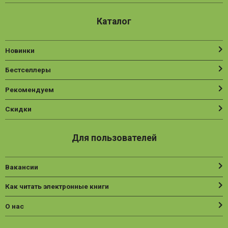
Каталог
Новинки
Бестселлеры
Рекомендуем
Скидки
Для пользователей
Вакансии
Как читать электронные книги
О нас