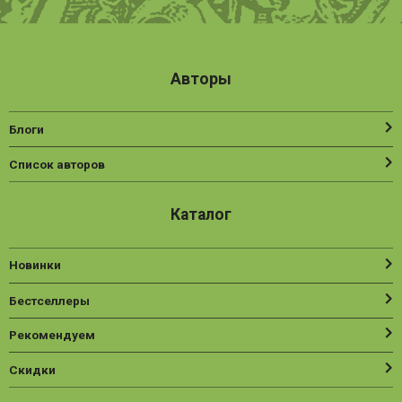
Авторы
Блоги
Список авторов
Каталог
Новинки
Бестселлеры
Рекомендуем
Скидки