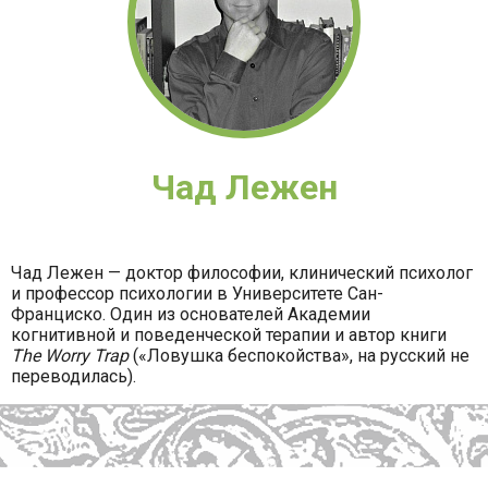
Чад Лежен
Чад Лежен — доктор философии, клинический психолог
и профессор психологии в Университете Сан-
Франциско. Один из основателей Академии
когнитивной и поведенческой терапии и автор книги
The Worry Trap
(«Ловушка беспокойства», на русский не
переводилась).