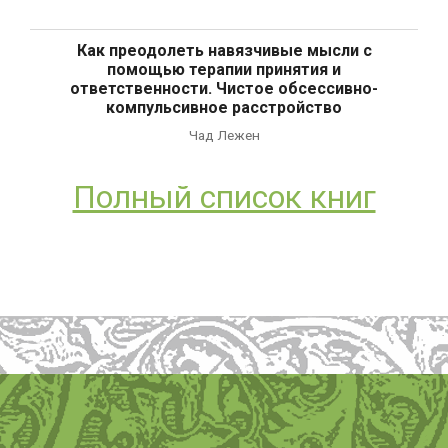
Как преодолеть навязчивые мысли с
помощью терапии принятия и
ответственности. Чистое обсессивно-
компульсивное расстройство
Чад Лежен
Полный список книг