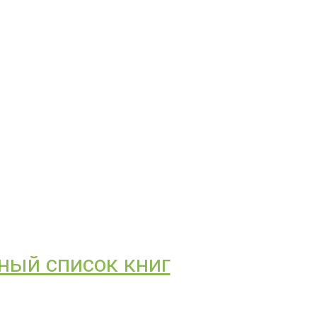
ный список книг