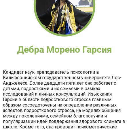
Дебра Морено Гарсия
Кандидат наук, преподаватель психологии в
Калифорнийском государственном университете Лос-
Анджелеса. Более двадцати пяти лет она работает с
детьми, подростками и их семьями в рамках
исследований и личных консультаций. Изыскания
Гарсии в области подросткового стресса главным
образом сосредоточены на определении различных
аспектов подросткового стресса, на моделях общения
между поколениями, семейном благополучии и
популяризации идей поддержания здорового климата в
школе. Кроме того, она проводит психометрические