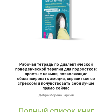
Рабочая тетрадь по диалектической
поведенческой терапии для подростков:
простые навыки, позволяющие
сбалансировать эмоции, справиться со
стрессом и почувствовать себя лучше
прямо сейчас
Дебра Морено Гарсия
Полный список книг