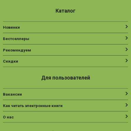
Каталог
Новинки
Бестселлеры
Рекомендуем
Скидки
Для пользователей
Вакансии
Как читать электронные книги
О нас