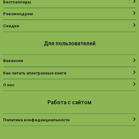
Бестселлеры
Рекомендуем
Скидки
Для пользователей
Вакансии
Как читать электронные книги
О нас
Работа с сайтом
Политика конфиденциальности