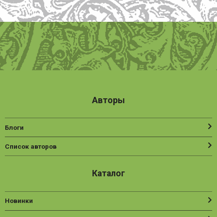
Авторы
Блоги
Список авторов
Каталог
Новинки