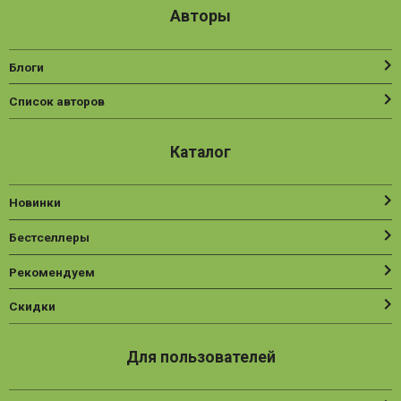
Авторы
Блоги
Список авторов
Каталог
Новинки
Бестселлеры
Рекомендуем
Скидки
Для пользователей