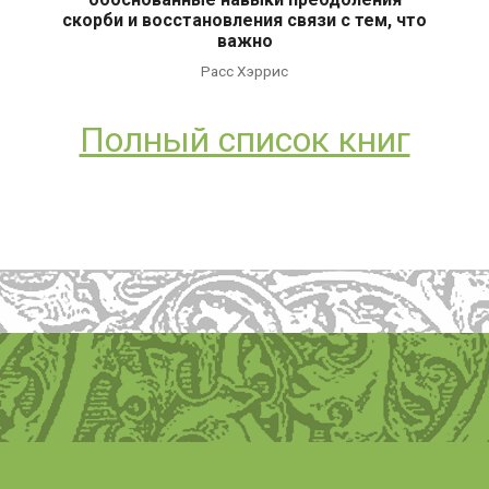
скорби и восстановления связи с тем, что
важно
Расс Хэррис
Полный список книг