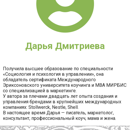
Дарья Дмитриева
Получила высшее образование по специальности
«Социология и психология в управлении», она
обладатель сертификата Международного
Эриксоновского университета коучинга и MBA МИРБИС
со специализацией в маркетинге.
У автора за плечами двадцать лет опыта создания и
управления брендами в крупнейших международных
компаниях: Stollwerck, Nestle, Shell.
В настоящее время Дарья — писатель, маркетолог,
консультант, профессиональный коуч, мама и жена.