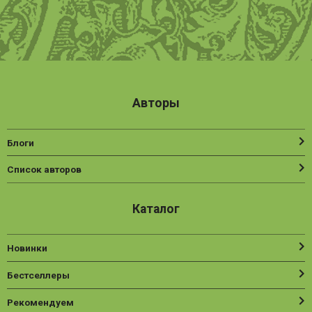
Авторы
Блоги
Список авторов
Каталог
Новинки
Бестселлеры
Рекомендуем