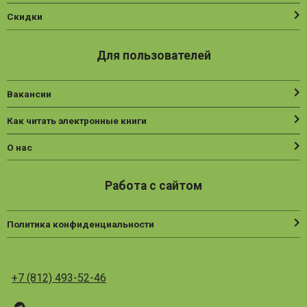
Скидки
Для пользователей
Вакансии
Как читать электронные книги
О нас
Работа с сайтом
Политика конфиденциальности
+7 (812) 493-52-46
Telegram
ВК