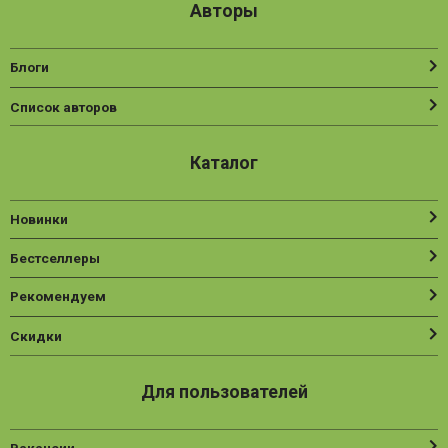
Авторы
Блоги
Список авторов
Каталог
Новинки
Бестселлеры
Рекомендуем
Скидки
Для пользователей