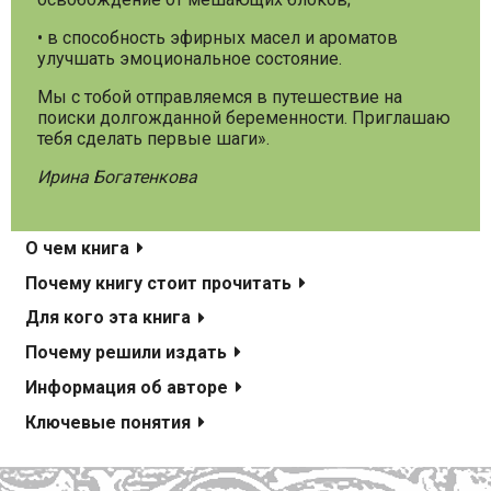
• в способность эфирных масел и ароматов
улучшать эмоциональное состояние.
Мы с тобой отправляемся в путешествие на
поиски долгожданной беременности. Приглашаю
тебя сделать первые шаги».
Ирина Богатенкова
О чем книга
Почему книгу стоит прочитать
Для кого эта книга
Почему решили издать
Информация об авторе
Ключевые понятия