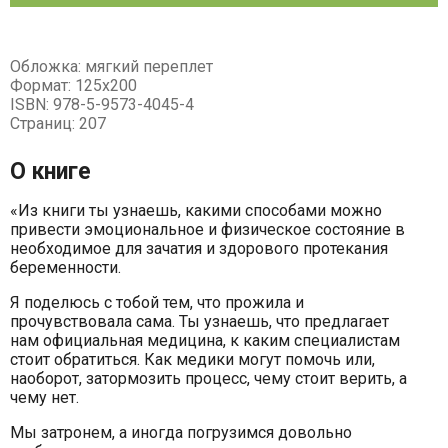
Обложка: мягкий переплет
Формат: 125х200
ISBN: 978-5-9573-4045-4
Страниц: 207
О книге
«Из книги ты узнаешь, какими способами можно
привести эмоциональное и физическое состояние в
необходимое для зачатия и здорового протекания
беременности.
Я поделюсь с тобой тем, что прожила и
прочувствовала сама. Ты узнаешь, что предлагает
нам официальная медицина, к каким специалистам
стоит обратиться. Как медики могут помочь или,
наоборот, затормозить процесс, чему стоит верить, а
чему нет.
Мы затронем, а иногда погрузимся довольно