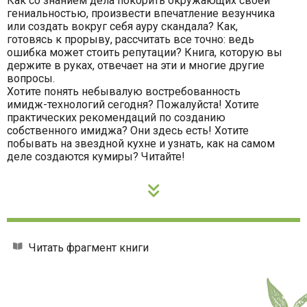
Как со знанием дела покорить окружающих своей
гениальностью, произвести впечатление везунчика
или создать вокруг себя ауру скандала? Как,
готовясь к прорыву, рассчитать все точно: ведь
ошибка может стоить репутации? Книга, которую вы
держите в руках, отвечает на эти и многие другие
вопросы.
Хотите понять небывалую востребованность
имидж-технологий сегодня? Пожалуйста! Хотите
практических рекомендаций по созданию
собственного имиджа? Они здесь есть! Хотите
побывать на звездной кухне и узнать, как на самом
деле создаются кумиры? Читайте!
Читать фрагмент книги