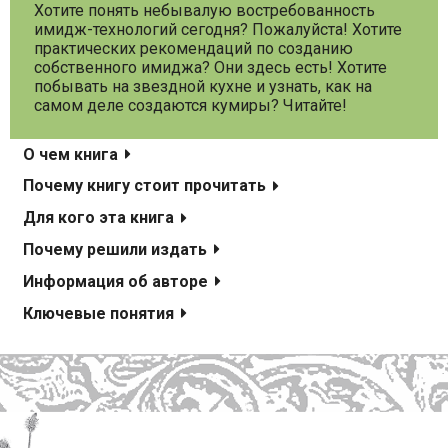
Хотите понять небывалую востребованность
имидж-технологий сегодня? Пожалуйста! Хотите
практических рекомендаций по созданию
собственного имиджа? Они здесь есть! Хотите
побывать на звездной кухне и узнать, как на
самом деле создаются кумиры? Читайте!
О чем книга
Почему книгу стоит прочитать
Для кого эта книга
Почему решили издать
Информация об авторе
Ключевые понятия