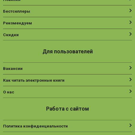
Бестселлеры
Рекомендуем
Скидки
Для пользователей
Вакансии
Как читать электронные книги
О нас
Работа с сайтом
Политика конфиденциальности