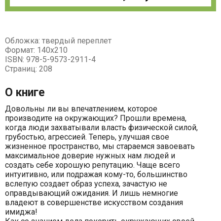
Обложка: твердый переплет
Формат: 140х210
ISBN: 978-5-9573-2911-4
Страниц: 208
О книге
Довольны ли вы впечатлением, которое
производите на окружающих? Прошли времена,
когда люди захватывали власть физической силой,
грубостью, агрессией. Теперь, улучшая свое
жизненное пространство, мы стараемся завоевать
максимальное доверие нужных нам людей и
создать себе хорошую репутацию. Чаще всего
интуитивно, или подражая кому-то, большинство
вслепую создает образ успеха, зачастую не
оправдывающий ожидания. И лишь немногие
владеют в совершенстве искусством создания
имиджа!