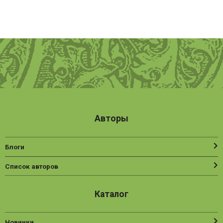
Авторы
Блоги
Список авторов
Каталог
Новинки