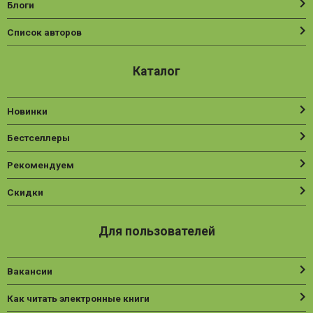
Блоги
Список авторов
Каталог
Новинки
Бестселлеры
Рекомендуем
Скидки
Для пользователей
Вакансии
Как читать электронные книги