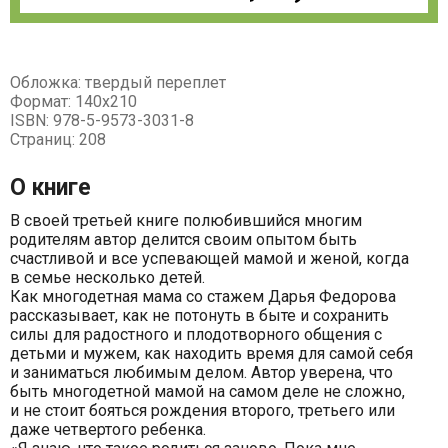
Обложка: твердый переплет
Формат: 140х210
ISBN: 978-5-9573-3031-8
Страниц: 208
О книге
В своей третьей книге полюбившийся многим
родителям автор делится своим опытом быть
счастливой и все успевающей мамой и женой, когда
в семье несколько детей.
Как многодетная мама со стажем Дарья Федорова
рассказывает, как не потонуть в быте и сохранить
силы для радостного и плодотворного общения с
детьми и мужем, как находить время для самой себя
и заниматься любимым делом. Автор уверена, что
быть многодетной мамой на самом деле не сложно,
и не стоит бояться рождения второго, третьего или
даже четвертого ребенка.