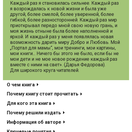
Каждый раз я становилась сильнее. Каждый раз
я возрождалась к новой жизни и была уже
другой, более смелой, более уверенной, более
гибкой, более разносторонней. Каждый раз мир
приоткрывал передо мной свою новую грань, и
моя жизнь отныне была более наполненной и
яркой. И каждый раз у меня появлялась новая
возможность дарить миру Добро и Любовь. Мой
„Портал для мамы“, мои тренинги, мои картины,
мои книги... Ничего бы этого не было, если бы не
мои дети и не мое новое рождение каждый раз
вместе с ними на свет». (Дарья Федорова).
Для широкого круга читателей.
О чем книга
Почему книгу стоит прочитать
Для кого эта книга
Почему решили издать
Информация об авторе
Ключевые понятия