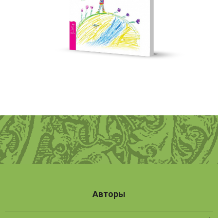
Авторы