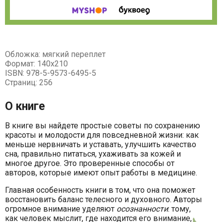
Обложка: мягкий переплет
Формат: 140х210
ISBN: 978-5-9573-6495-5
Страниц: 256
О книге
В книге вы найдете простые советы по сохранению
красоты и молодости для повседневной жизни: как
меньше нервничать и уставать, улучшить качество
сна, правильно питаться, ухаживать за кожей и
многое другое. Это проверенные способы от
авторов, которые имеют опыт работы в медицине.
Главная особенность книги в том, что она поможет
восстановить баланс телесного и духовного. Авторы
огромное внимание уделяют
осознанности
: тому,
как человек мыслит, где находится его внимание,