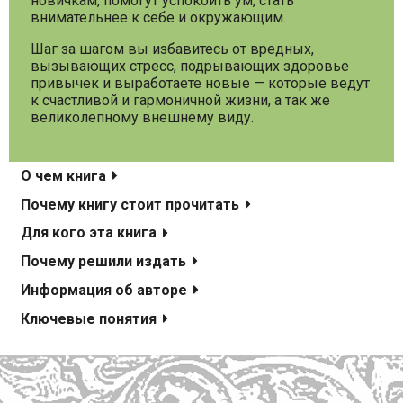
новичкам, помогут успокоить ум, стать
внимательнее к себе и окружающим.
Шаг за шагом вы избавитесь от вредных,
вызывающих стресс, подрывающих здоровье
привычек и выработаете новые
— которые ведут
к счастливой и гармоничной жизни, а так же
великолепному внешнему виду.
О чем книга
Почему книгу стоит прочитать
Для кого эта книга
Почему решили издать
Информация об авторе
Ключевые понятия