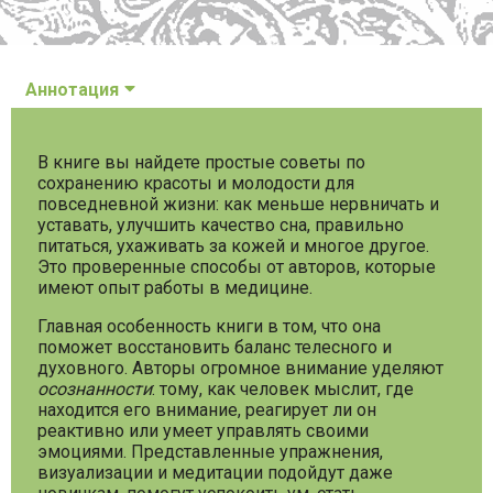
Аннотация
В книге вы найдете простые советы по
сохранению красоты и молодости для
повседневной жизни: как меньше нервничать и
уставать, улучшить качество сна, правильно
питаться, ухаживать за кожей и многое другое.
Это проверенные способы от авторов, которые
имеют опыт работы в медицине.
Главная особенность книги в том, что она
поможет восстановить баланс телесного и
духовного. Авторы огромное внимание уделяют
осознанности
: тому, как человек мыслит, где
находится его внимание, реагирует ли он
реактивно или умеет управлять своими
эмоциями. Представленные упражнения,
визуализации и медитации подойдут даже