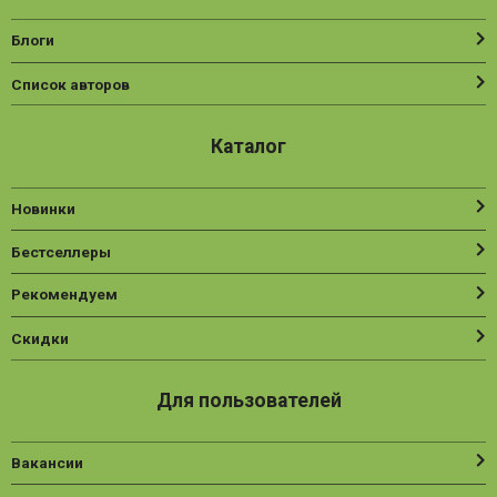
Блоги
Список авторов
Каталог
Новинки
Бестселлеры
Рекомендуем
Скидки
Для пользователей
Вакансии