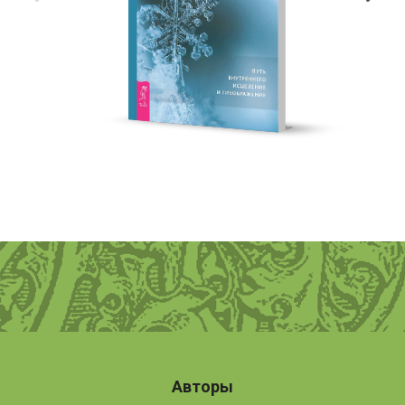
Авторы