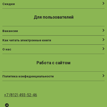
Скидки
Для пользователей
Вакансии
Как читать электронные книги
О нас
Работа с сайтом
Политика конфиденциальности
+7 (812) 493-52-46
Telegram
ВК