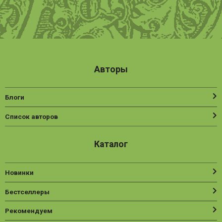
Авторы
Блоги
Список авторов
Каталог
Новинки
Бестселлеры
Рекомендуем