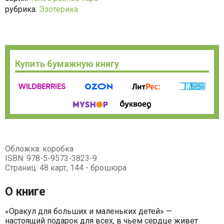
рубрика:
Эзотерика
Купить бумажную книгу
Обложка: коробка
ISBN: 978-5-9573-3823-9
Страниц: 48 карт, 144 - брошюра
О книге
«Оракул для больших и маленьких детей» —
настоящий подарок для всех, в чьем сердце живет