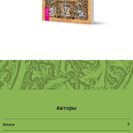
Авторы
Блоги