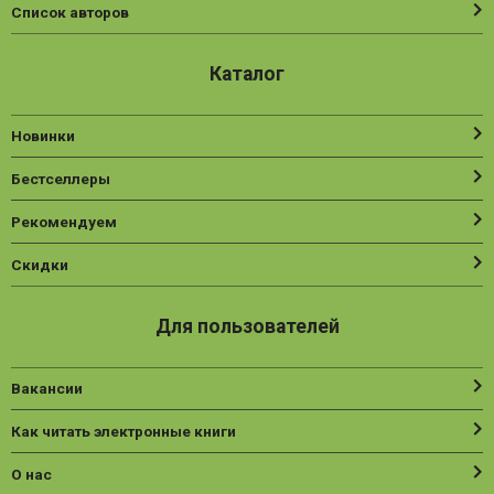
Список авторов
Каталог
Новинки
Бестселлеры
Рекомендуем
Скидки
Для пользователей
Вакансии
Как читать электронные книги
О нас