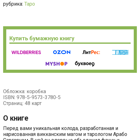
рубрика:
Таро
Купить бумажную книгу
Обложка: коробка
ISBN: 978-5-9573-3780-5
Страниц: 48 карт
О книге
Перед вами уникальная колода, разработанная и
нарисованная викканским магом и тарологом Арабо