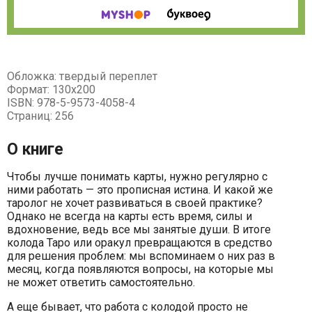
Обложка: твердый переплет
Формат: 130х200
ISBN: 978-5-9573-4058-4
Страниц: 256
О книге
Чтобы лучше понимать карты, нужно регулярно с
ними работать — это прописная истина. И какой же
таролог не хочет развиваться в своей практике?
Однако не всегда на карты есть время, силы и
вдохновение, ведь все мы занятые души. В итоге
колода Таро или оракул превращаются в средство
для решения проблем: мы вспоминаем о них раз в
месяц, когда появляются вопросы, на которые мы
не может ответить самостоятельно.
А еще бывает, что работа с колодой просто не