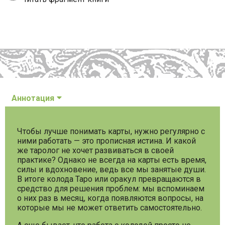
Аннотация
Чтобы лучше понимать карты, нужно регулярно с
ними работать — это прописная истина. И какой
же таролог не хочет развиваться в своей
практике? Однако не всегда на карты есть время,
силы и вдохновение, ведь все мы занятые души.
В итоге колода Таро или оракул превращаются в
средство для решения проблем: мы вспоминаем
о них раз в месяц, когда появляются вопросы, на
которые мы не может ответить самостоятельно.