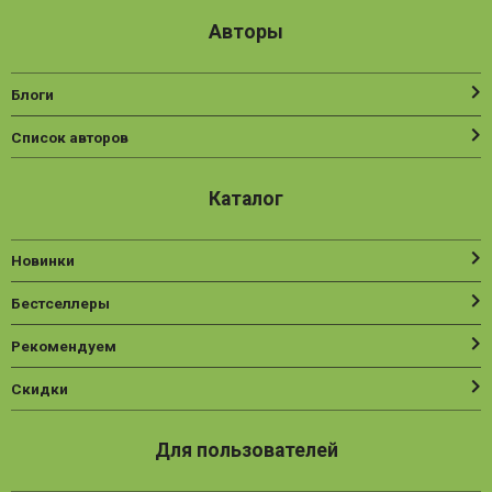
Авторы
Блоги
Список авторов
Каталог
Новинки
Бестселлеры
Рекомендуем
Скидки
Для пользователей