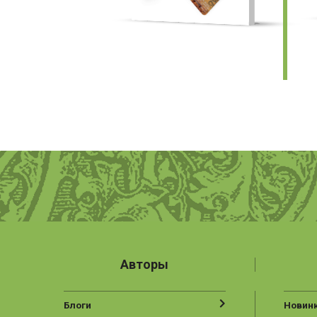
Авторы
Блоги
Новин