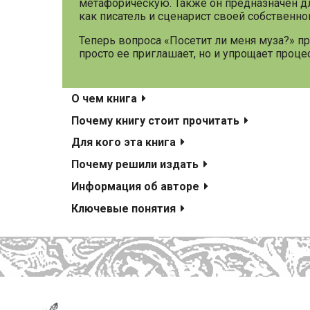
метафорическую. Также он предназначен д
как писатель и сценарист своей собственно
Теперь вопроса «Посетит ли меня муза?» пр
просто ее приглашает, но и упрощает проц
О чем книга
Почему книгу стоит прочитать
Для кого эта книга
Почему решили издать
Информация об авторе
Ключевые понятия